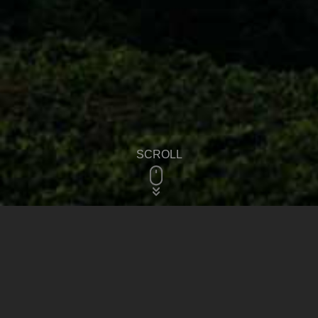
SCROLL
关于我们
我们是一家以品牌电子商务为核心的整合型商业解决方案供应
商。
在商业数字的时代背景下，我们专注于高效营销和高效运营驱